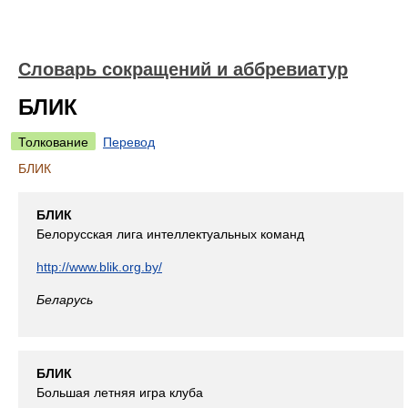
Словарь сокращений и аббревиатур
БЛИК
Толкование
Перевод
БЛИК
БЛИК
Белорусская лига интеллектуальных команд
http://www.blik.org.by/
Беларусь
БЛИК
Большая летняя игра клуба