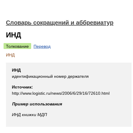
Словарь сокращений и аббревиатур
ИНД
Толкование
Перевод
ИНД
ИНД
идентификационный номер держателя
Источник:
http://www.logistic.ru/news/2006/6/29/16/72610.html
Пример использования
ИНД
книжки МДП