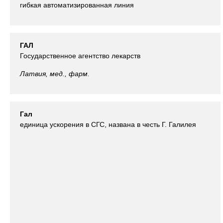
гибкая автоматизированная линия
ГАЛ
Государственное агентство лекарств
Латвия, мед., фарм.
Гал
единица ускорения в СГС, названа в честь Г. Галилея