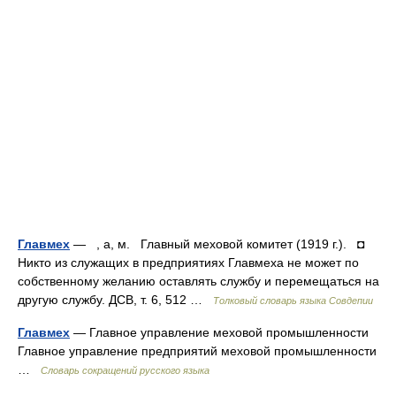
Главмех
— , а, м. Главный меховой комитет (1919 г.). ◘
Никто из служащих в предприятиях Главмеха не может по
собственному желанию оставлять службу и перемещаться на
другую службу. ДСВ, т. 6, 512 …
Толковый словарь языка Совдепии
Главмех
— Главное управление меховой промышленности
Главное управление предприятий меховой промышленности
…
Словарь сокращений русского языка