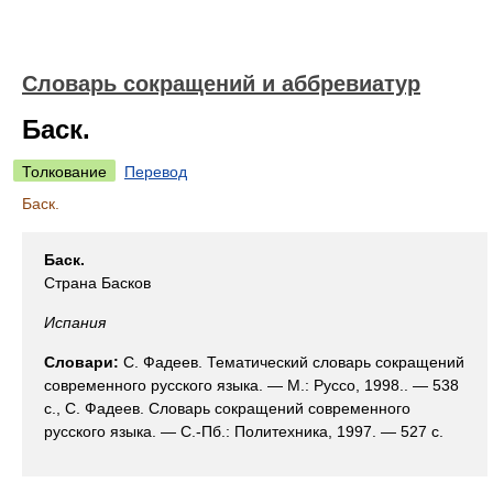
Словарь сокращений и аббревиатур
Баск.
Толкование
Перевод
Баск.
Баск.
Страна Басков
Испания
Словари:
С. Фадеев. Тематический словарь сокращений
современного русского языка. — М.: Руссо, 1998.. — 538
с., С. Фадеев. Словарь сокращений современного
русского языка. — С.-Пб.: Политехника, 1997. — 527 с.