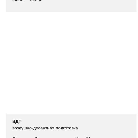
ВДП
воздушно-десантная подготовка