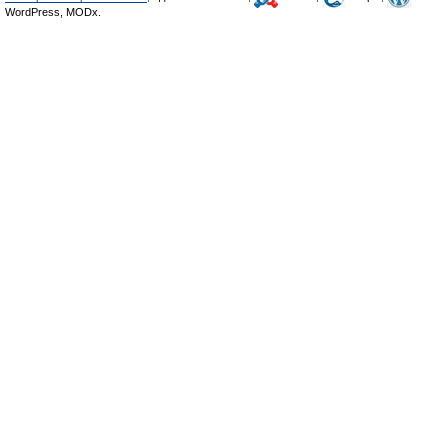
WordPress, MODx.