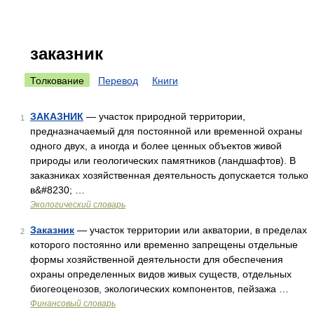
заказник
Толкование
Перевод
Книги
ЗАКАЗНИК
— участок природной территории,
1
предназначаемый для постоянной или временной охраны
одного двух, а иногда и более ценных объектов живой
природы или геологических памятников (ландшафтов). В
заказниках хозяйственная деятельность допускается только
в&#8230; …
Экологический словарь
Заказник
— участок территории или акватории, в пределах
2
которого постоянно или временно запрещены отдельные
формы хозяйственной деятельности для обеспечения
охраны определенных видов живых существ, отдельных
биогеоценозов, экологических компонентов, пейзажа …
Финансовый словарь