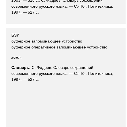
2003. — 318 с., С. Фадеев. Словарь сокращений
современного русского языка. — С.-Пб.: Политехника,
1997. — 527 с.
БЗУ
буферное запоминающее устройство
буферное оперативное запоминающее устройство
комп.
Словарь:
С. Фадеев. Словарь сокращений
современного русского языка. — С.-Пб.: Политехника,
1997. — 527 с.