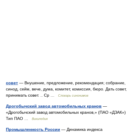
совет
— Внушение, предложение, рекомендация; собрание,
синод, сейм, вече, дума, комитет, комиссия, бюро. Дать совет,
принимать совет. .. Ср …
Словарь синонимов
Дрогобычский завод автомобильных кранов
—
«Дрогобычский завод автомобильных кранов,» (ПАО «ДЗАК»)
Тип ПАО …
Википедия
Промышленность России
— Динамика индекса