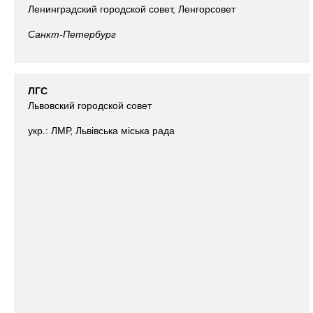
Ленинградский городской совет, Ленгорсовет
Санкт-Петербург
ЛГС
Львовский городской совет
укр.: ЛМР, Львівська міська рада