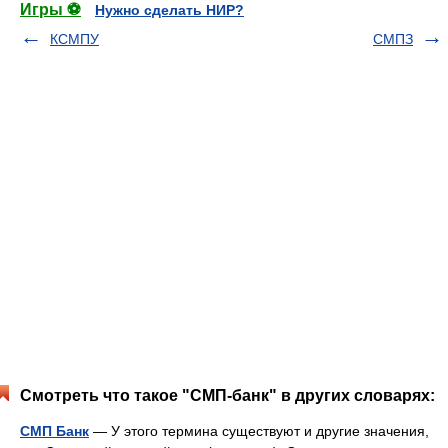
Игры ⚽
Нужно сделать НИР?
КСМПУ
СМПЗ
Смотреть что такое "СМП-банк" в других словарях:
СМП Банк
— У этого термина существуют и другие значения,