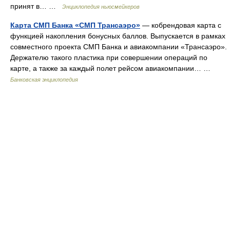
принят в… …
Энциклопедия ньюсмейкеров
Карта СМП Банка «СМП Трансаэро»
— кобрендовая карта с
функцией накопления бонусных баллов. Выпускается в рамках
совместного проекта СМП Банка и авиакомпании «Трансаэро».
Держателю такого пластика при совершении операций по
карте, а также за каждый полет рейсом авиакомпании… …
Банковская энциклопедия