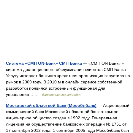
Система «СМП ON-Банк» СМП Банка
— «СМП ON Банк» –
система дистанционного обслуживания клиентов СМП Банка.
Услугу интернет банкинга кредитная организация запустила на
рынок в 2009 году. В 2010 м в онлайн сервисе собственной
разработки появился встроенный функционал для
управления… …
Банковская энциклопедия
Московский областной банк (Мособлбанк)
— Акционерный
коммерческий банк Московский областной банк открытое
акционерное общество создан в 1992 году. Генеральная
лицензия на осуществление банковских операций № 1751 от
17 сентября 2012 года. 1 сентября 2005 года Мособлбанк был