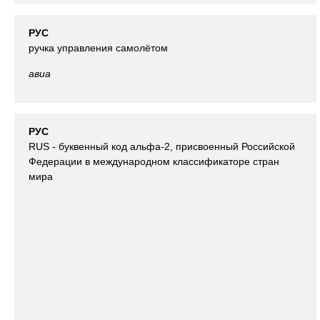
РУС
ручка управления самолётом
авиа
РУС
RUS - буквенный код альфа-2, присвоенный Российской
Федерации в международном классификаторе стран
мира