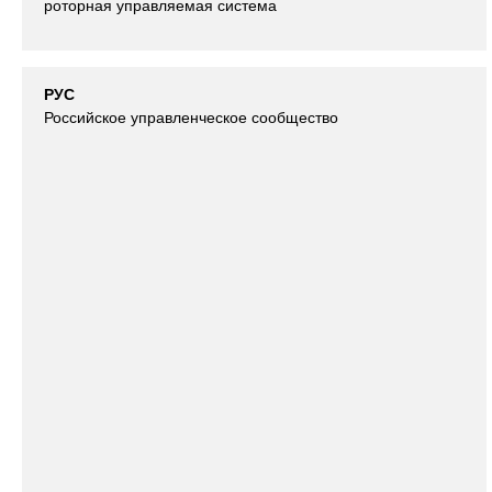
роторная управляемая система
РУС
Российское управленческое сообщество