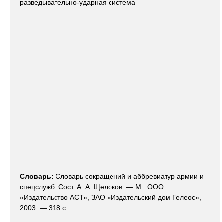
разведывательно-ударная система
Словарь:
Словарь сокращений и аббревиатур армии и
спецслужб. Сост. А. А. Щелоков. — М.: ООО
«Издательство АСТ», ЗАО «Издательский дом Гелеос»,
2003. — 318 с.