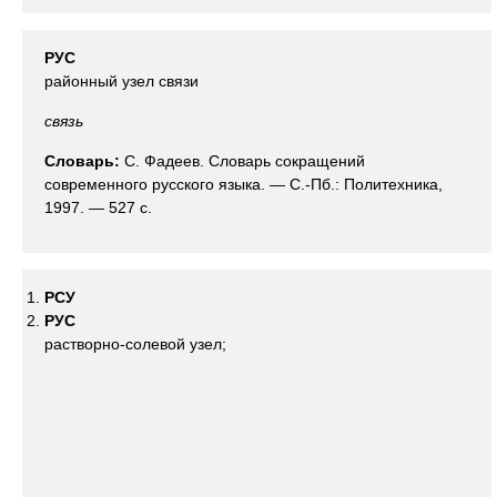
РУС
районный узел связи
связь
Словарь:
С. Фадеев. Словарь сокращений
современного русского языка. — С.-Пб.: Политехника,
1997. — 527 с.
РСУ
РУС
растворно-солевой узел;