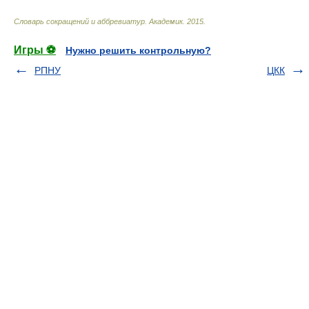
Словарь сокращений и аббревиатур
.
Академик
.
2015
.
Игры ⚽
Нужно решить контрольную?
РПНУ
ЦКК