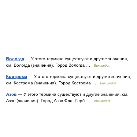
Вологда
— У этого термина существуют и другие значения,
см. Вологда (значения). Город Вологда …
Википедия
Кострома
— У этого термина существуют и другие значения,
см. Кострома (значения). Город Кострома …
Википедия
Азов
— У этого термина существуют и другие значения, см.
Азов (значения). Город Азов Флаг Герб …
Википедия