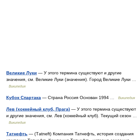
Великие Луки
— У этого термина существуют и другие
значения, см. Великие Луки (значения). Город Великие Луки …
Википедия
Кубок Спартака
— Страна Россия Основан 1994 …
Википедия
Лев (хоккейный клуб, Прага)
— У этого термина существуют
и другие значения, см. Лев (хоккейный клуб). Текущий сезон …
Википедия
Татнефть
— (Тatneft) Компания Татнефть, история создания