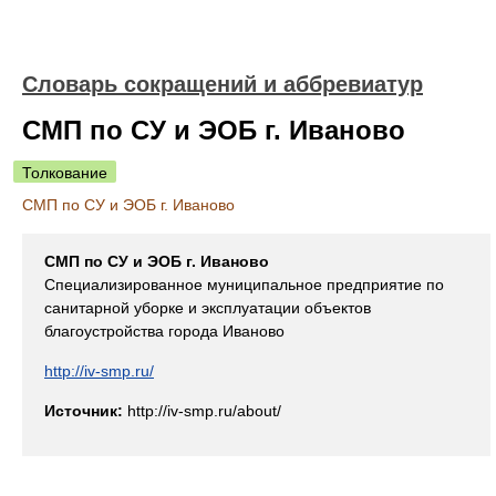
Словарь сокращений и аббревиатур
СМП по СУ и ЭОБ г. Иваново
Толкование
СМП по СУ и ЭОБ г. Иваново
СМП по СУ и ЭОБ г. Иваново
Специализированное муниципальное предприятие по
санитарной уборке и эксплуатации объектов
благоустройства города Иваново
http://iv-smp.ru/
Источник:
http://iv-smp.ru/about/