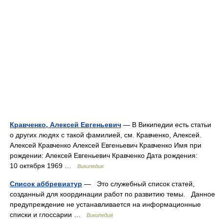
Кравченко, Алексей Евгеньевич
— В Википедии есть статьи
о других людях с такой фамилией, см. Кравченко, Алексей.
Алексей Кравченко Алексей Евгеньевич Кравченко Имя при
рождении: Алексей Евгеньевич Кравченко Дата рождения:
10 октября 1969 …
Википедия
Список аббревиатур
— Это служебный список статей,
созданный для координации работ по развитию темы. Данное
предупреждение не устанавливается на информационные
списки и глоссарии …
Википедия