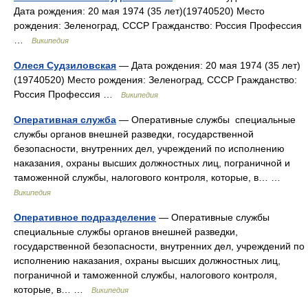
Дата рождения: 20 мая 1974 (35 лет)(19740520) Место
рождения: Зеленоград, СССР Гражданство: Россия Профессия
…
Википедия
Олеся Судзиловская
— Дата рождения: 20 мая 1974 (35 лет)
(19740520) Место рождения: Зеленоград, СССР Гражданство:
Россия Профессия …
Википедия
Оперативная служба
— Оперативные службы специальные
службы органов внешней разведки, государственной
безопасности, внутренних дел, учреждений по исполнению
наказания, охраны высших должностных лиц, пограничной и
таможенной службы, налогового контроля, которые, в… …
Википедия
Оперативное подразделение
— Оперативные службы
специальные службы органов внешней разведки,
государственной безопасности, внутренних дел, учреждений по
исполнению наказания, охраны высших должностных лиц,
пограничной и таможенной службы, налогового контроля,
которые, в… …
Википедия