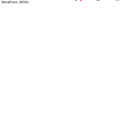
WordPress, MODx.