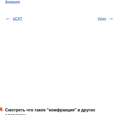
фракция
ЦСКТ
Узгиз
Смотреть что такое "комфракция" в других