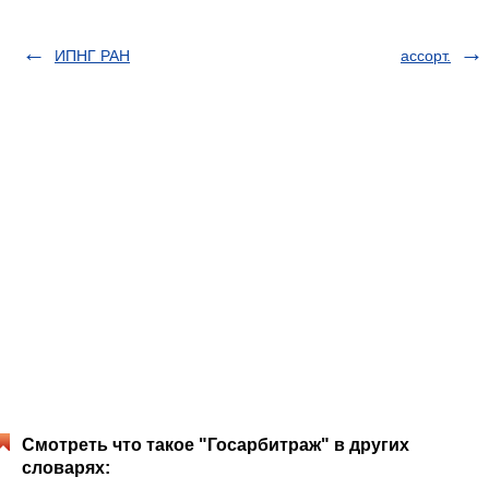
ИПНГ РАН
ассорт.
Смотреть что такое "Госарбитраж" в других
словарях: