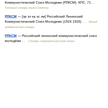
Коммунистический Союз Молодежи (РЛКСМ). КПС, 71 …
Толковый словарь языка Совдепии
РЛКСМ
— [эр эл ка эс эм] Российский Ленинский
Коммунистический Союз Молодежи (1924 1926) …
Малый
академический словарь
РЛКСМ
— Российский ленинский коммунистический союз
молодёжи …
Словарь сокращений русского языка