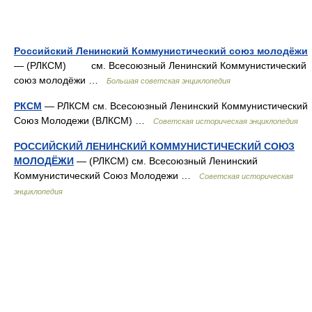
Российский Ленинский Коммунистический союз молодёжи
— (РЛКСМ) см. Всесоюзный Ленинский Коммунистический
союз молодёжи …
Большая советская энциклопедия
РКСМ
— РЛКСМ см. Всесоюзный Ленинский Коммунистический
Союз Молодежи (ВЛКСМ) …
Советская историческая энциклопедия
РОССИЙСКИЙ ЛЕНИНСКИЙ КОММУНИСТИЧЕСКИЙ СОЮЗ
МОЛОДЁЖИ
— (РЛКСМ) см. Всесоюзный Ленинский
Коммунистический Союз Молодежи …
Советская историческая
энциклопедия