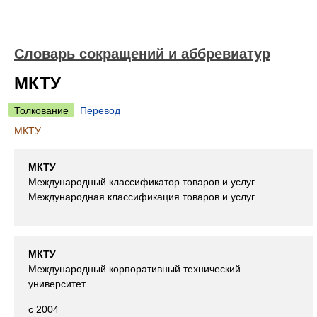
Словарь сокращений и аббревиатур
МКТУ
Толкование
Перевод
МКТУ
МКТУ
Международный классификатор товаров и услуг
Международная классификация товаров и услуг
МКТУ
Международный корпоративный технический
университет
с 2004