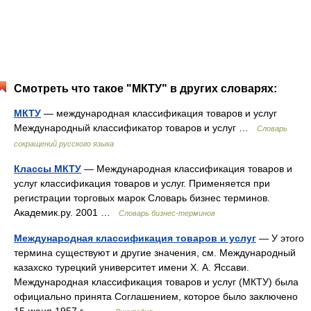
Смотреть что такое "МКТУ" в других словарях:
МКТУ
— международная классификация товаров и услуг
Международный классификатор товаров и услуг …
Словарь
сокращений русского языка
Классы МКТУ
— Международная классификация товаров и
услуг классификация товаров и услуг. Применяется при
регистрации торговых марок Словарь бизнес терминов.
Академик.ру. 2001 …
Словарь бизнес-терминов
Международная классификация товаров и услуг
— У этого
термина существуют и другие значения, см. Международный
казахско турецкий университет имени Х. А. Яссави.
Международная классификация товаров и услуг (МКТУ) была
официально принята Соглашением, которое было заключено