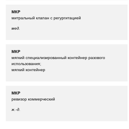
МКР
митральный клапан с регургитацией
мед.
МКР
мягкий специализированный контейнер разового
использования;
мягкий контейнер
МКР
ревизор коммерческий
ж.-д.