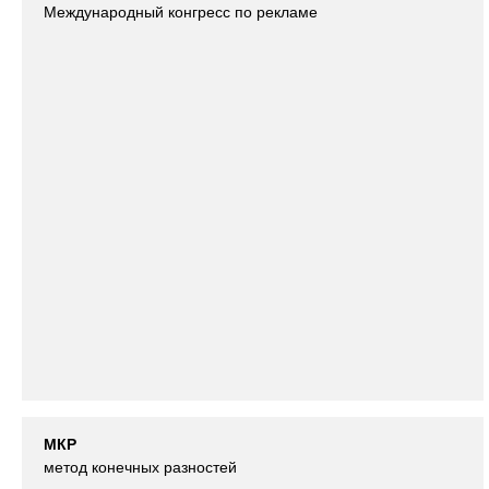
Международный конгресс по рекламе
МКР
метод конечных разностей