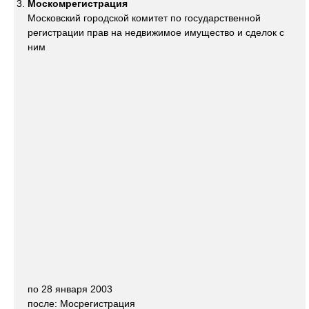
Москомрегистрация
Московский городской комитет по государственной
регистрации прав на недвижимое имущество и сделок с
ним
по 28 января 2003
после: Мосрегистрация