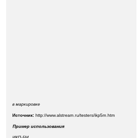
в маркировке
Источник:
http://www.alstream.ru/testers/ikp5m.htm
Пример использования
ИКП-5М