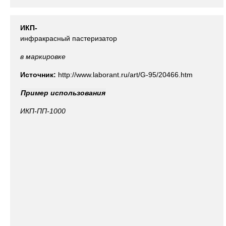
ИКП-
инфракрасный пастеризатор
в маркировке
Источник:
http://www.laborant.ru/art/G-95/20466.htm
Пример использования
ИКП-ПП-1000