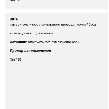
ИКП-
измеритель износа контактного провода троллейбуса
в маркировке, транспорт
Источник:
http://www.rstd.csti.ru/Demo.aspx
Пример использования
ИКП-91