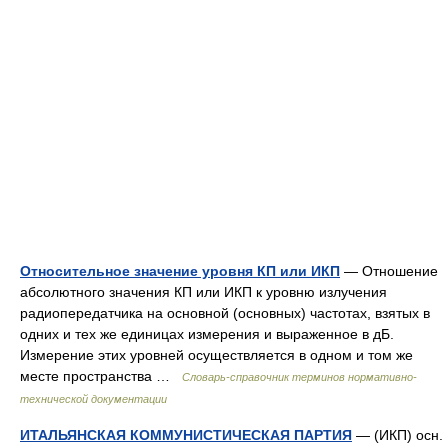
Относительное значение уровня КП или ИКП
— Отношение
абсолютного значения КП или ИКП к уровню излучения
радиопередатчика на основной (основных) частотах, взятых в
одних и тех же единицах измерения и выраженное в дБ.
Измерение этих уровней осуществляется в одном и том же
месте пространства …
Словарь-справочник терминов нормативно-
технической документации
ИТАЛЬЯНСКАЯ КОММУНИСТИЧЕСКАЯ ПАРТИЯ
— (ИКП) осн.