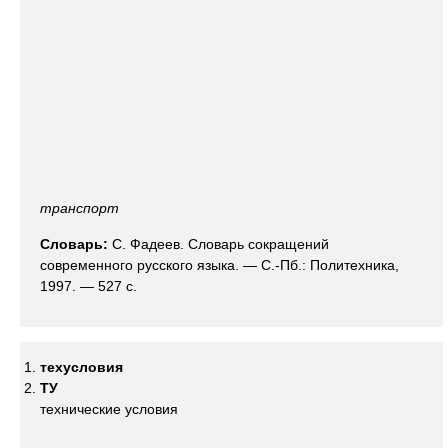
транспорт
Словарь:
С. Фадеев. Словарь сокращений
современного русского языка. — С.-Пб.: Политехника,
1997. — 527 с.
техусловия
ТУ
технические условия