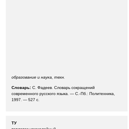
образование и наука, техн.
Словарь:
С. Фадеев. Словарь сокращений
современного русского языка. — С.-Пб.: Политехника,
1997. — 527 с.
ТУ