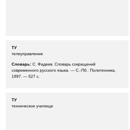
ТУ
телеуправление
Словарь:
С. Фадеев. Словарь сокращений
современного русского языка. — С.-Пб.: Политехника,
1997. — 527 с.
ТУ
техническое училище