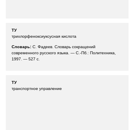
ТУ
трихлорфеноксиуксусная кислота
Словарь:
С. Фадеев. Словарь сокращений
современного русского языка. — С.-Пб.: Политехника,
1997. — 527 с.
ТУ
транспортное управление