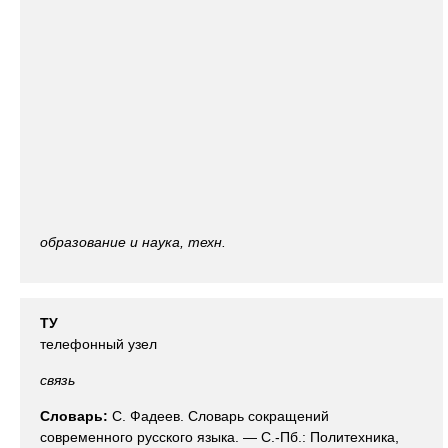
образование и наука, техн.
ТУ
телефонный узел
связь
Словарь:
С. Фадеев. Словарь сокращений
современного русского языка. — С.-Пб.: Политехника,