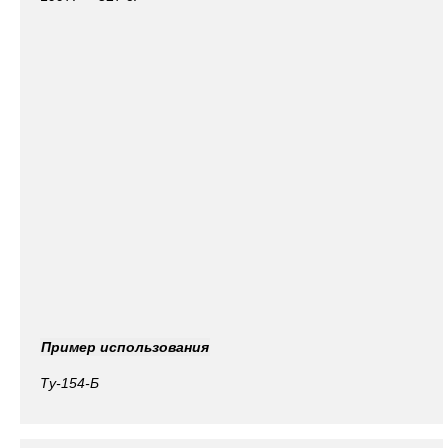
Пример использования
Ту
-154-Б