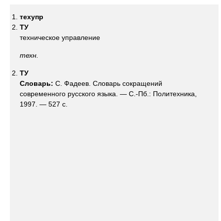
техупр
ТУ
техническое управление
техн.
ТУ
Словарь:
С. Фадеев. Словарь сокращений
современного русского языка. — С.-Пб.: Политехника,
1997. — 527 с.