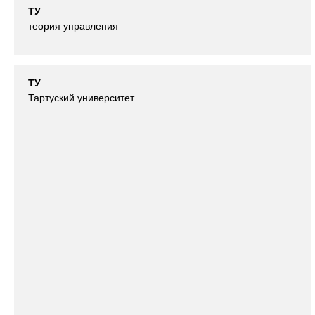
ТУ
теория управления
ТУ
Тартуский университет