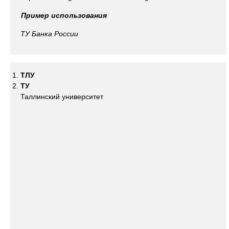
Пример использования
ТУ
Банка России
ТЛУ
ТУ
Таллинский университет