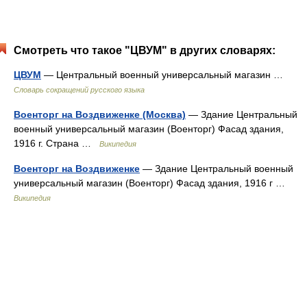
Смотреть что такое "ЦВУМ" в других словарях:
ЦВУМ
— Центральный военный универсальный магазин …
Словарь сокращений русского языка
Военторг на Воздвиженке (Москва)
— Здание Центральный
военный универсальный магазин (Военторг) Фасад здания,
1916 г. Страна …
Википедия
Военторг на Воздвиженке
— Здание Центральный военный
универсальный магазин (Военторг) Фасад здания, 1916 г …
Википедия