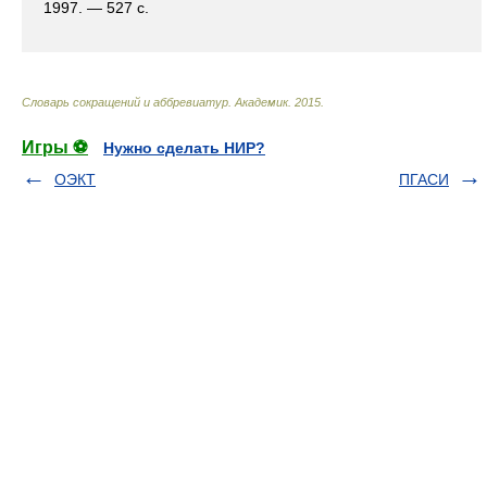
1997. — 527 с.
Словарь сокращений и аббревиатур
.
Академик
.
2015
.
Игры ⚽
Нужно сделать НИР?
ОЭКТ
ПГАСИ