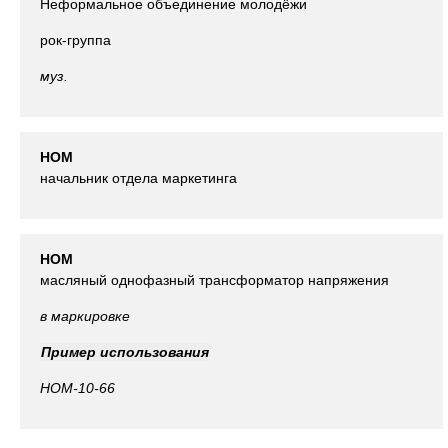
Неформальное объединение молодёжи
рок-группа
муз.
НОМ
начальник отдела маркетинга
НОМ
масляный однофазный трансформатор напряжения
в маркировке
Пример использования
НОМ
-10-66