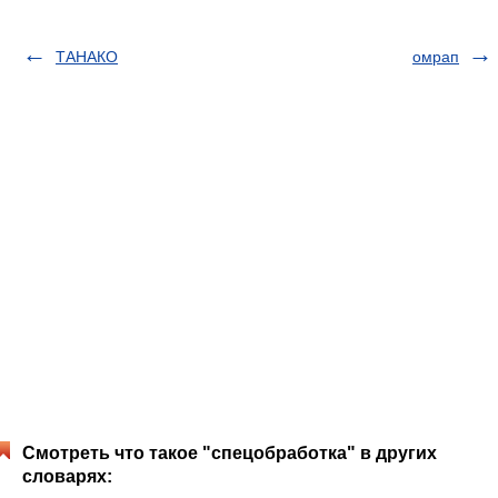
ТАНАКО
омрап
Смотреть что такое "спецобработка" в других
словарях: