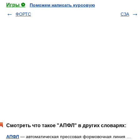
Игры ⚽
Поможем написать курсовую
ФОРТС
СЗА
Смотреть что такое "АПФЛ" в других словарях:
АПФЛ
— автоматическая прессовая формовочная линия …