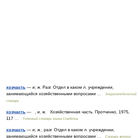
хозчасть
— и; ж. Разг. Отдел в каком л. учреждении,
занимающийся хозяйственными вопросами …
Энциклопедический
словарь
хозчасть
— , и, ж. Хозяйственная часть. Протченко, 1975,
117 …
Толковый словарь языка Совдепии
хозчасть
— и; ж.; разг. Отдел в каком л. учреждении,
занимающийся хозяйственными вопросами …
Словарь многих