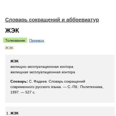
Словарь сокращений и аббревиатур
ЖЭК
Толкование
Перевод
ЖЭК
ЖЭК
жилищно-эксплуатационная контора
жилищная эксплуатационная контора
Словарь:
С. Фадеев. Словарь сокращений
современного русского языка. — С.-Пб.: Политехника,
1997. — 527 с.
ЖЭК