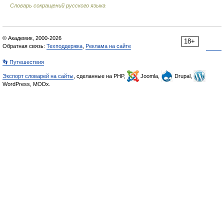
Словарь сокращений русского языка
© Академик, 2000-2026
18+
Обратная связь:
Техподдержка
,
Реклама на сайте
👣 Путешествия
Экспорт словарей на сайты
, сделанные на PHP,
Joomla,
Drupal,
WordPress, MODx.