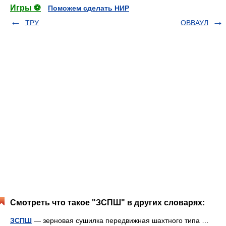
Игры ⚽
Поможем сделать НИР
ТРУ
ОВВАУЛ
Смотреть что такое "ЗСПШ" в других словарях:
ЗСПШ
— зерновая сушилка передвижная шахтного типа …