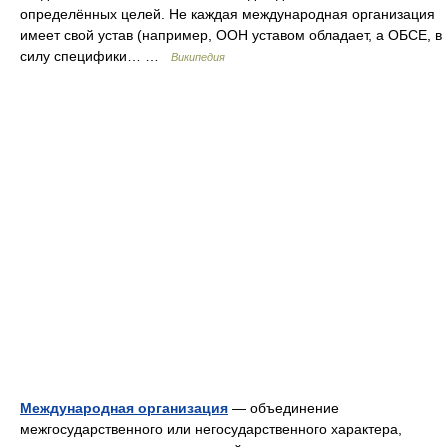
определённых целей. Не каждая международная организация
имеет свой устав (например, ООН уставом обладает, а ОБСЕ, в
силу специфики… …
Википедия
Международная организация
— объединение
межгосударственного или негосударственного характера,