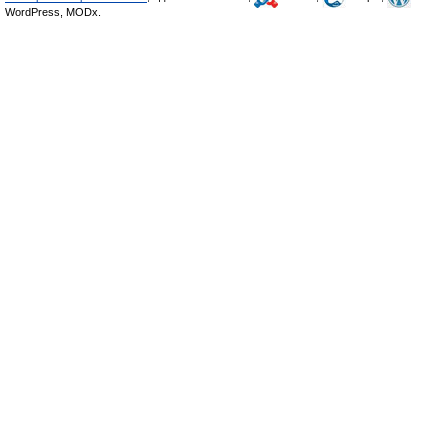
WordPress, MODx.