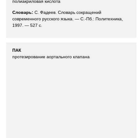
полиакриловая кислота
Словарь:
С. Фадеев. Словарь сокращений
современного русского языка. — С.-Пб.: Политехника,
1997. — 527 с.
ПАК
протезирование аортального клапана