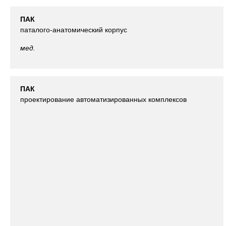
ПАК
паталого-анатомический корпус
мед.
ПАК
проектирование автоматизированных комплексов