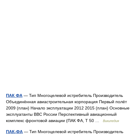
ПАК ФА
— Тип Многоцелевой истребитель Производитель
Объединённая авиастроительная корпорация Первый полёт
2009 (план) Начало эксплуатации 2012 2015 (план) Основные
эксплуатанты ВВС России Перспективный авиационный
комплекс фронтовой авиации (ПАК ФА, Т 50 …
Википедия
ПАК-ФА
— Тип Многоцелевой истребитель Производитель