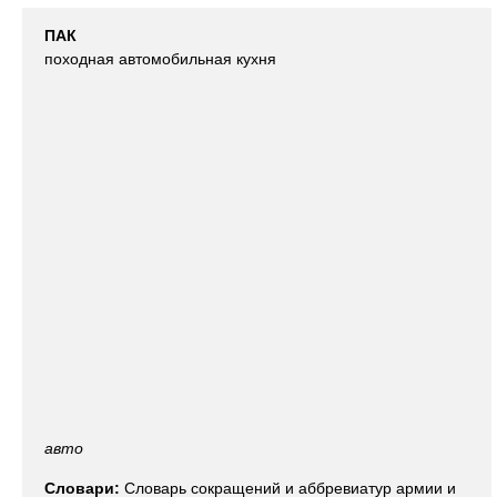
ПАК
походная автомобильная кухня
авто
Словари:
Словарь сокращений и аббревиатур армии и