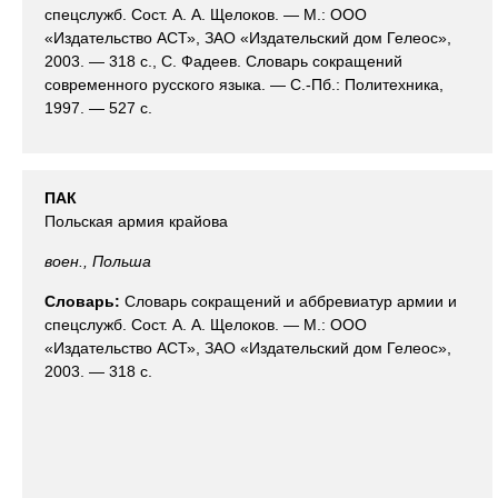
спецслужб. Сост. А. А. Щелоков. — М.: ООО
«Издательство АСТ», ЗАО «Издательский дом Гелеос»,
2003. — 318 с., С. Фадеев. Словарь сокращений
современного русского языка. — С.-Пб.: Политехника,
1997. — 527 с.
ПАК
Польская армия крайова
воен., Польша
Словарь:
Словарь сокращений и аббревиатур армии и
спецслужб. Сост. А. А. Щелоков. — М.: ООО
«Издательство АСТ», ЗАО «Издательский дом Гелеос»,
2003. — 318 с.