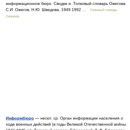
информационное бюро. Сводки и. Толковый словарь Ожегова.
С.И. Ожегов, Н.Ю. Шведова. 1949 1992 …
Толковый словарь
Ожегова
Информбюро
— нескл. ср. Орган информации населения о
ходе военных действий (в годы Великой Отечественной войны