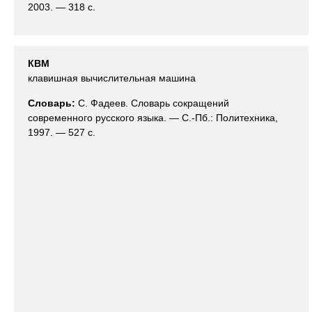
2003. — 318 с.
КВМ
клавишная вычислительная машина
Словарь:
С. Фадеев. Словарь сокращений
современного русского языка. — С.-Пб.: Политехника,
1997. — 527 с.