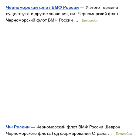
Черноморский флот ВМФ России
— У этого термина
существуют и другие значения, см. Черноморский флот.
Черноморский флот ВМФ России …
Википедия
ЧФ России
— Черноморский флот ВМФ России Шеврон
Черноморского флота Год формирования Страна …
Википедия