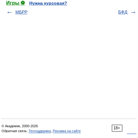
Игры ⚽
Нужна курсовая?
МБРР
БФД
© Академик, 2000-2026
18+
Обратная связь:
Техподдержка
,
Реклама на сайте