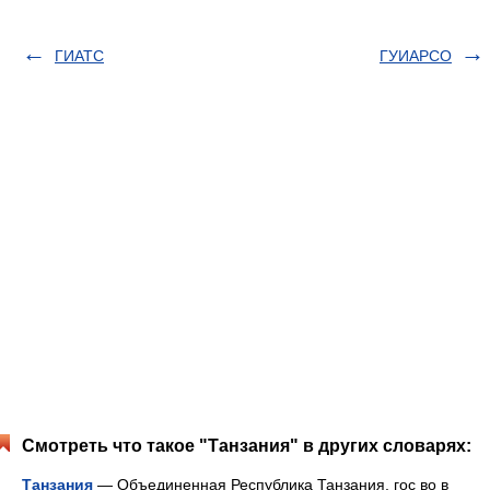
ГИАТС
ГУИАРСО
Смотреть что такое "Танзания" в других словарях:
Танзания
— Объединенная Республика Танзания, гос во в