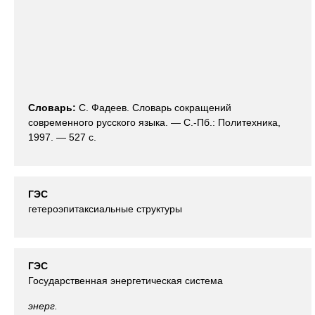
Словарь:
С. Фадеев. Словарь сокращений
современного русского языка. — С.-Пб.: Политехника,
1997. — 527 с.
ГЭС
гетероэпитаксиальные структуры
ГЭС
Государственная энергетическая система
энерг.