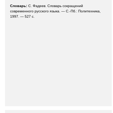
Словарь:
С. Фадеев. Словарь сокращений
современного русского языка. — С.-Пб.: Политехника,
1997. — 527 с.