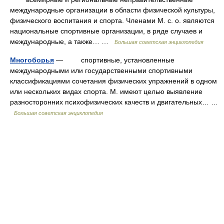
международные организации в области физической культуры,
физического воспитания и спорта. Членами М. с. о. являются
национальные спортивные организации, в ряде случаев и
международные, а также… …
Большая советская энциклопедия
Многоборья
— спортивные, установленные
международными или государственными спортивными
классификациями сочетания физических упражнений в одном
или нескольких видах спорта. М. имеют целью выявление
разносторонних психофизических качеств и двигательных… …
Большая советская энциклопедия