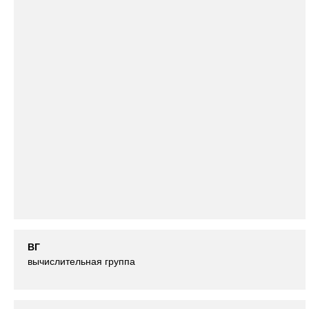
ВГ
вычислительная группа