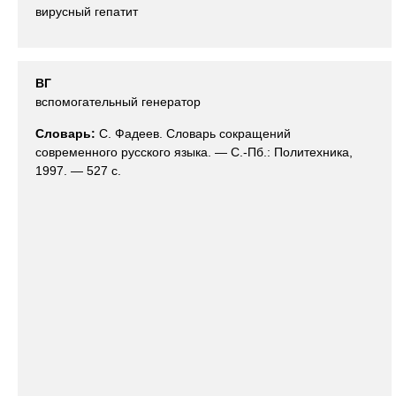
вирусный гепатит
ВГ
вспомогательный генератор
Словарь:
С. Фадеев. Словарь сокращений
современного русского языка. — С.-Пб.: Политехника,
1997. — 527 с.