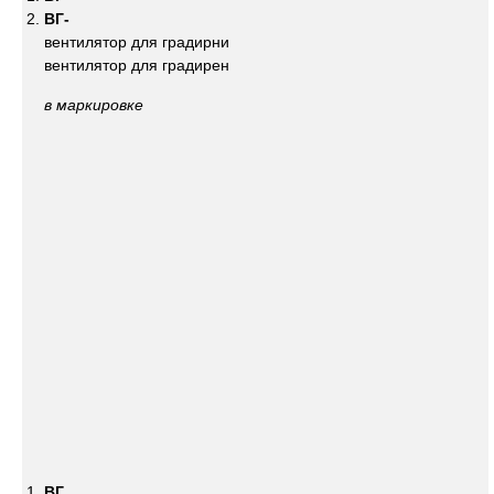
ВГ-
вентилятор для градирни
вентилятор для градирен
в маркировке
ВГ